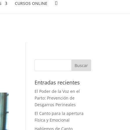
S
CURSOS ONLINE
Entradas recientes
El Poder de la Voz en el
Parto: Prevención de
Desgarros Perineales
El Canto para la apertura
Física y Emocional
Hablemos de Canto