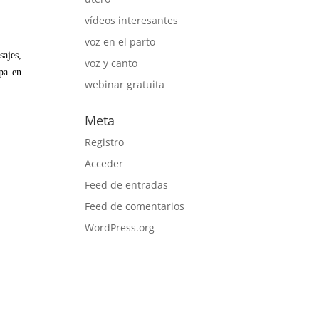
vídeos interesantes
voz en el parto
sajes,
voz y canto
pa en
webinar gratuita
Meta
Registro
Acceder
Feed de entradas
Feed de comentarios
WordPress.org