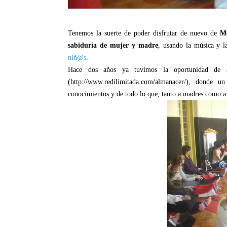
Tenemos la suerte de poder disfrutar de nuevo de
M
sabiduría de mujer y madre
, usando la música y l
niñ@s
.
Hace dos años ya tuvimos la oportunidad de 
(http://www.redilimitada.com/almanacer/)
, donde un
conocimientos y de todo lo que, tanto a madres como a 