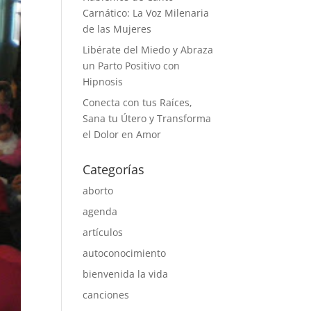
Carnático: La Voz Milenaria
de las Mujeres
Libérate del Miedo y Abraza
un Parto Positivo con
Hipnosis
Conecta con tus Raíces,
Sana tu Útero y Transforma
el Dolor en Amor
Categorías
aborto
agenda
artículos
autoconocimiento
bienvenida la vida
canciones