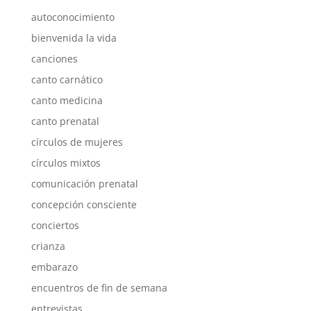
autoconocimiento
bienvenida la vida
canciones
canto carnático
canto medicina
canto prenatal
círculos de mujeres
círculos mixtos
comunicación prenatal
concepción consciente
conciertos
crianza
embarazo
encuentros de fin de semana
entrevistas