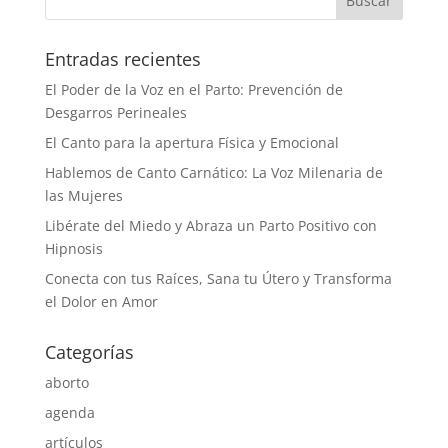
Entradas recientes
El Poder de la Voz en el Parto: Prevención de
Desgarros Perineales
El Canto para la apertura Física y Emocional
Hablemos de Canto Carnático: La Voz Milenaria de
las Mujeres
Libérate del Miedo y Abraza un Parto Positivo con
Hipnosis
Conecta con tus Raíces, Sana tu Útero y Transforma
el Dolor en Amor
Categorías
aborto
agenda
artículos