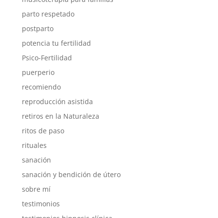
parto respetado
postparto
potencia tu fertilidad
Psico-Fertilidad
puerperio
recomiendo
reproducción asistida
retiros en la Naturaleza
ritos de paso
rituales
sanación
sanación y bendición de útero
sobre mí
testimonios