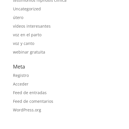
testimonios hipnosis clínica
Uncategorized
útero
vídeos interesantes
voz en el parto
voz y canto
webinar gratuita
Meta
Registro
Acceder
Feed de entradas
Feed de comentarios
WordPress.org