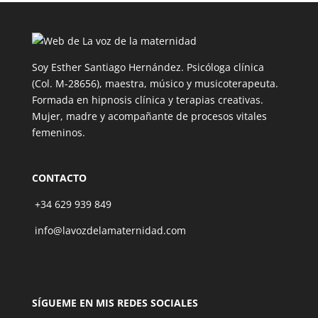
Soy Esther Santiago Hernández. Psicóloga clínica
(Col. M-28656), maestra, músico y musicoterapeuta.
Formada en hipnosis clínica y terapias creativas.
Mujer, madre y acompañante de procesos vitales
femeninos.
CONTACTO
+34 629 939 849
info@lavozdelamaternidad.com
SÍGUEME EN MIS REDES SOCIALES