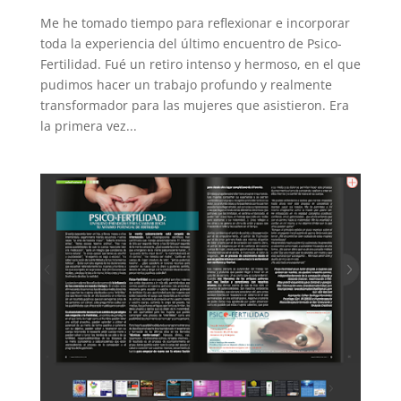
Me he tomado tiempo para reflexionar e incorporar
toda la experiencia del último encuentro de Psico-
Fertilidad. Fué un retiro intenso y hermoso, en el que
pudimos hacer un trabajo profundo y realmente
transformador para las mujeres que asistieron. Era
la primera vez...