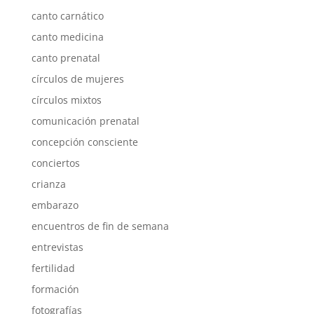
canto carnático
canto medicina
canto prenatal
círculos de mujeres
círculos mixtos
comunicación prenatal
concepción consciente
conciertos
crianza
embarazo
encuentros de fin de semana
entrevistas
fertilidad
formación
fotografías