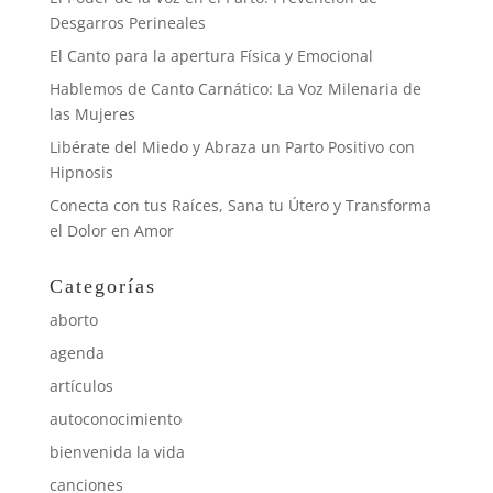
Desgarros Perineales
El Canto para la apertura Física y Emocional
Hablemos de Canto Carnático: La Voz Milenaria de
las Mujeres
Libérate del Miedo y Abraza un Parto Positivo con
Hipnosis
Conecta con tus Raíces, Sana tu Útero y Transforma
el Dolor en Amor
Categorías
aborto
agenda
artículos
autoconocimiento
bienvenida la vida
canciones