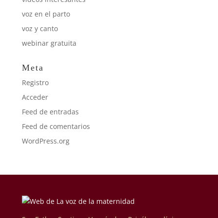
voz en el parto
voz y canto
webinar gratuita
Meta
Registro
Acceder
Feed de entradas
Feed de comentarios
WordPress.org