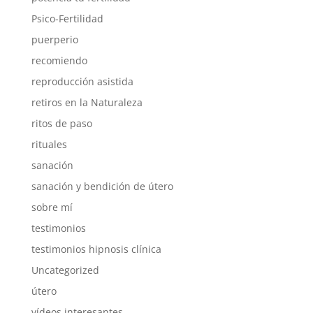
Psico-Fertilidad
puerperio
recomiendo
reproducción asistida
retiros en la Naturaleza
ritos de paso
rituales
sanación
sanación y bendición de útero
sobre mí
testimonios
testimonios hipnosis clínica
Uncategorized
útero
vídeos interesantes