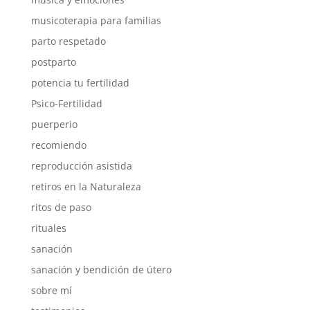
musicoterapia para familias
parto respetado
postparto
potencia tu fertilidad
Psico-Fertilidad
puerperio
recomiendo
reproducción asistida
retiros en la Naturaleza
ritos de paso
rituales
sanación
sanación y bendición de útero
sobre mí