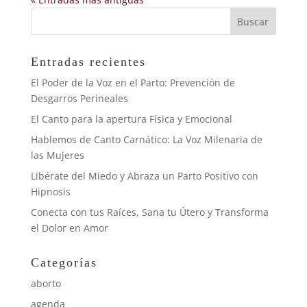
Entradas recientes
El Poder de la Voz en el Parto: Prevención de
Desgarros Perineales
El Canto para la apertura Física y Emocional
Hablemos de Canto Carnático: La Voz Milenaria de
las Mujeres
Libérate del Miedo y Abraza un Parto Positivo con
Hipnosis
Conecta con tus Raíces, Sana tu Útero y Transforma
el Dolor en Amor
Categorías
aborto
agenda