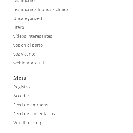
testimonios
testimonios hipnosis clínica
Uncategorized
útero
vídeos interesantes
voz en el parto
voz y canto
webinar gratuita
Meta
Registro
Acceder
Feed de entradas
Feed de comentarios
WordPress.org