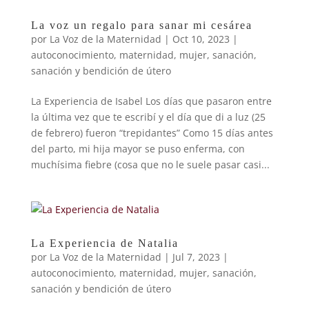
La voz un regalo para sanar mi cesárea
por
La Voz de la Maternidad
|
Oct 10, 2023
|
autoconocimiento
,
maternidad
,
mujer
,
sanación
,
sanación y bendición de útero
La Experiencia de Isabel Los días que pasaron entre
la última vez que te escribí y el día que di a luz (25
de febrero) fueron “trepidantes” Como 15 días antes
del parto, mi hija mayor se puso enferma, con
muchísima fiebre (cosa que no le suele pasar casi...
La Experiencia de Natalia
por
La Voz de la Maternidad
|
Jul 7, 2023
|
autoconocimiento
,
maternidad
,
mujer
,
sanación
,
sanación y bendición de útero