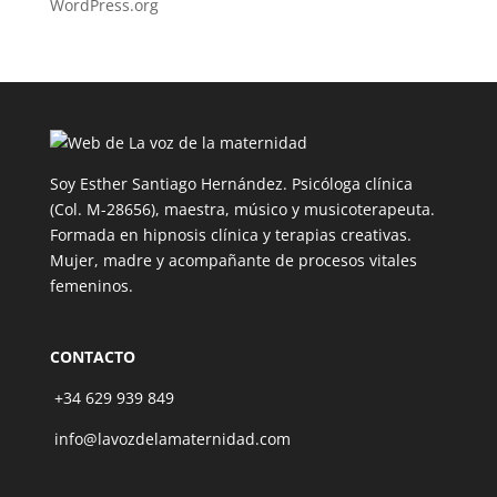
WordPress.org
Soy Esther Santiago Hernández. Psicóloga clínica
(Col. M-28656), maestra, músico y musicoterapeuta.
Formada en hipnosis clínica y terapias creativas.
Mujer, madre y acompañante de procesos vitales
femeninos.
CONTACTO
+34 629 939 849
info@lavozdelamaternidad.com