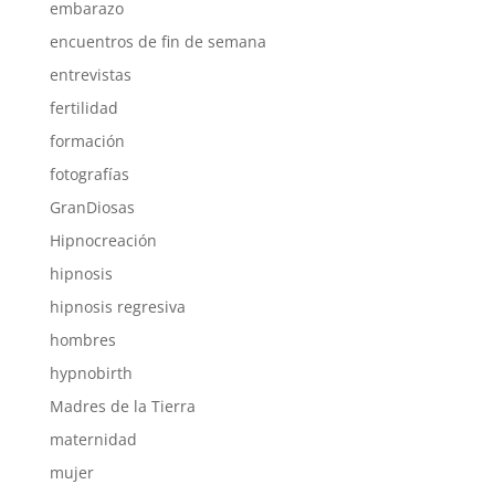
embarazo
encuentros de fin de semana
entrevistas
fertilidad
formación
fotografías
GranDiosas
Hipnocreación
hipnosis
hipnosis regresiva
hombres
hypnobirth
Madres de la Tierra
maternidad
mujer