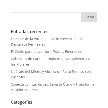
Entradas recientes
El Poder de la Voz en el Parto: Prevención de
Desgarros Perineales
El Canto para la apertura Física y Emocional
Hablemos de Canto Carnático: La Voz Milenaria de
las Mujeres
Libérate del Miedo y Abraza un Parto Positivo con
Hipnosis
Conecta con tus Raíces, Sana tu Útero y Transforma
el Dolor en Amor
Categorías