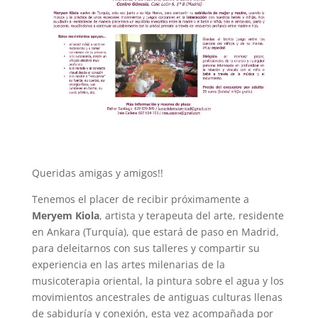
Queridas amigas y amigos!!
Tenemos el placer de recibir próximamente a
Meryem Kiola
, artista y terapeuta del arte, residente
en Ankara (Turquía), que estará de paso en Madrid,
para deleitarnos con sus talleres y compartir su
experiencia en las artes milenarias de la
musicoterapia oriental, la pintura sobre el agua y los
movimientos ancestrales de antiguas culturas llenas
de sabiduría y conexión, esta vez acompañada por