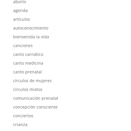
aborto
agenda
artículos
autoconocimiento
bienvenida la vida
canciones
canto carnático
canto medicina
canto prenatal
círculos de mujeres
círculos mixtos
comunicación prenatal
concepción consciente
conciertos
crianza