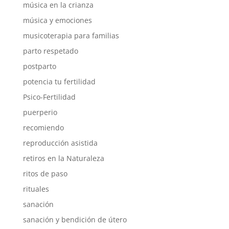
música en la crianza
música y emociones
musicoterapia para familias
parto respetado
postparto
potencia tu fertilidad
Psico-Fertilidad
puerperio
recomiendo
reproducción asistida
retiros en la Naturaleza
ritos de paso
rituales
sanación
sanación y bendición de útero