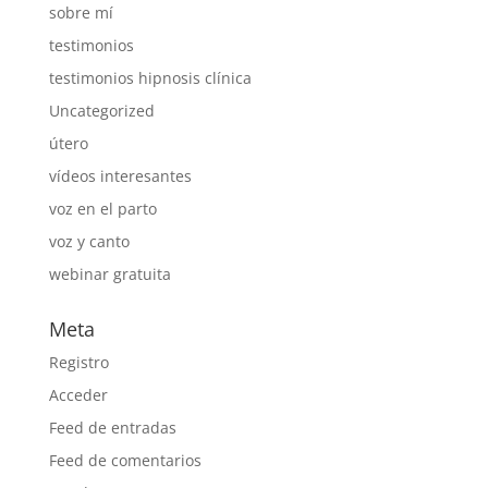
sobre mí
testimonios
testimonios hipnosis clínica
Uncategorized
útero
vídeos interesantes
voz en el parto
voz y canto
webinar gratuita
Meta
Registro
Acceder
Feed de entradas
Feed de comentarios