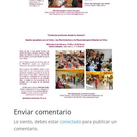
Enviar comentario
Lo siento, debes estar
conectado
para publicar un
comentario.