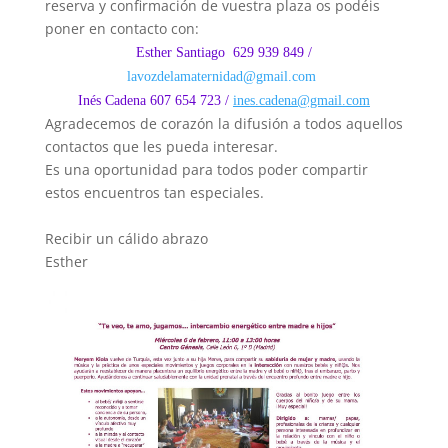
reserva y confirmación de vuestra plaza os podéis
poner en contacto con:
Esther Santiago 629 939 849 /
lavozdelamaternidad@gmail.com
Inés Cadena 607 654 723 /
ines.cadena@gmail.com
Agradecemos de corazón la difusión a todos aquellos
contactos que les pueda interesar.
Es una oportunidad para todos poder compartir
estos encuentros tan especiales.
Recibir un cálido abrazo
Esther