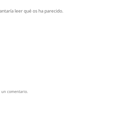
ntaría leer qué os ha parecido.
 un comentario.