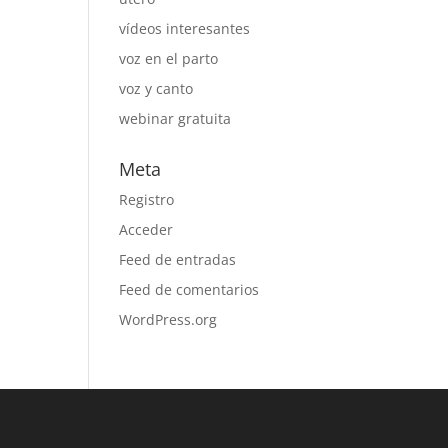
vídeos interesantes
voz en el parto
voz y canto
webinar gratuita
Meta
Registro
Acceder
Feed de entradas
Feed de comentarios
WordPress.org