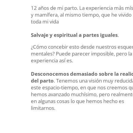
12 años de mi parto. La experiencia más mís
y mamífera, al mismo tiempo, que he vivido
toda mi vida
Salvaje y espiritual a partes iguales
.
¿Cómo concebir esto desde nuestros esqu
mentales? Puede parecer imposible, pero la
experiencia así es.
Desconocemos demasiado sobre la reali
del parto
. Tenemos una visión muy reducid
este espacio-tiempo, en que nos creemos q
hemos avanzado muchísimo, pero realment
en algunas cosas lo que hemos hecho es
limitarnos.