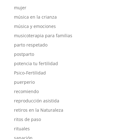
mujer
música en la crianza
música y emociones
musicoterapia para familias
parto respetado
postparto
potencia tu fertilidad
Psico-Fertilidad
puerperio
recomiendo
reproducción asistida
retiros en la Naturaleza
ritos de paso
rituales
sanación