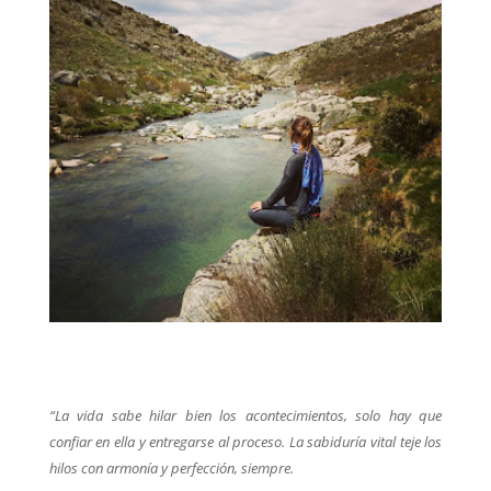
“La vida sabe hilar bien los acontecimientos, solo hay que
confiar en ella y entregarse al proceso. La sabiduría vital teje los
hilos con armonía y perfección, siempre.