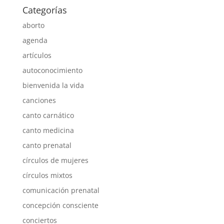
Categorías
aborto
agenda
artículos
autoconocimiento
bienvenida la vida
canciones
canto carnático
canto medicina
canto prenatal
círculos de mujeres
círculos mixtos
comunicación prenatal
concepción consciente
conciertos