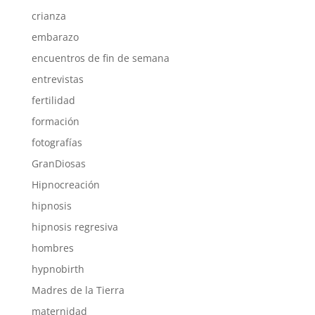
crianza
embarazo
encuentros de fin de semana
entrevistas
fertilidad
formación
fotografías
GranDiosas
Hipnocreación
hipnosis
hipnosis regresiva
hombres
hypnobirth
Madres de la Tierra
maternidad