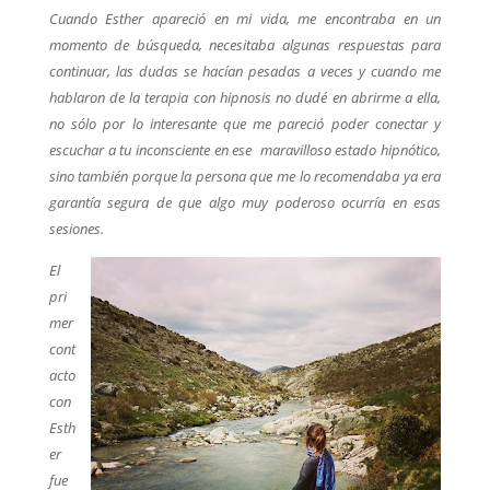
Cuando Esther apareció en mi vida, me encontraba en un
momento de búsqueda, necesitaba algunas respuestas para
continuar, las dudas se hacían pesadas a veces y cuando me
hablaron de la terapia con hipnosis no dudé en abrirme a ella,
no sólo por lo interesante que me pareció poder conectar y
escuchar a tu inconsciente en ese maravilloso estado hipnótico,
sino también porque la persona que me lo recomendaba ya era
garantía segura de que algo muy poderoso ocurría en esas
sesiones.
El
pri
mer
cont
acto
con
Esth
er
fue