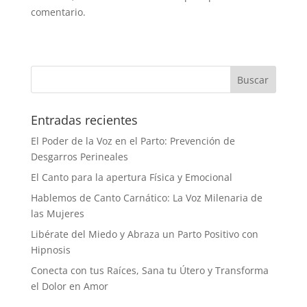
comentario.
Entradas recientes
El Poder de la Voz en el Parto: Prevención de
Desgarros Perineales
El Canto para la apertura Física y Emocional
Hablemos de Canto Carnático: La Voz Milenaria de
las Mujeres
Libérate del Miedo y Abraza un Parto Positivo con
Hipnosis
Conecta con tus Raíces, Sana tu Útero y Transforma
el Dolor en Amor