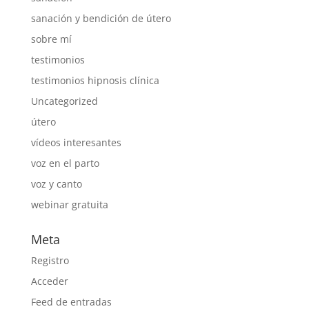
sanación y bendición de útero
sobre mí
testimonios
testimonios hipnosis clínica
Uncategorized
útero
vídeos interesantes
voz en el parto
voz y canto
webinar gratuita
Meta
Registro
Acceder
Feed de entradas