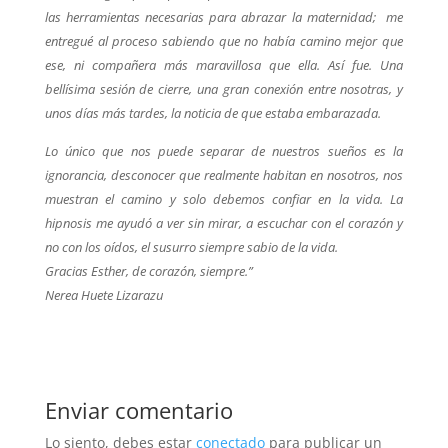
las herramientas necesarias para abrazar la maternidad; me
entregué al proceso sabiendo que no había camino mejor que
ese, ni compañera más maravillosa que ella. Así fue. Una
bellísima sesión de cierre, una gran conexión entre nosotras, y
unos días más tardes, la noticia de que estaba embarazada.
Lo único que nos puede separar de nuestros sueños es la
ignorancia, desconocer que realmente habitan en nosotros, nos
muestran el camino y solo debemos confiar en la vida. La
hipnosis me ayudó a ver sin mirar, a escuchar con el corazón y
no con los oídos, el susurro siempre sabio de la vida.
Gracias Esther, de corazón, siempre.”
Nerea Huete Lizarazu
Enviar comentario
Lo siento, debes estar
conectado
para publicar un