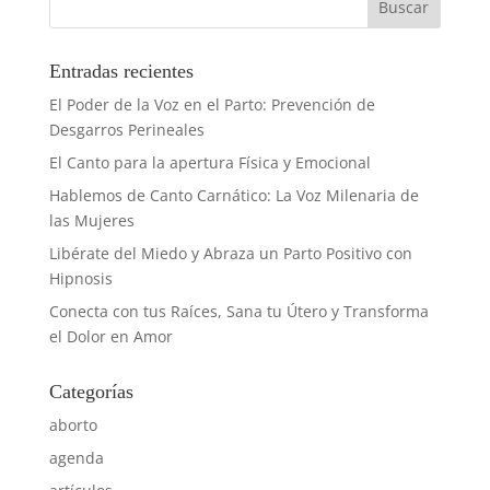
Entradas recientes
El Poder de la Voz en el Parto: Prevención de
Desgarros Perineales
El Canto para la apertura Física y Emocional
Hablemos de Canto Carnático: La Voz Milenaria de
las Mujeres
Libérate del Miedo y Abraza un Parto Positivo con
Hipnosis
Conecta con tus Raíces, Sana tu Útero y Transforma
el Dolor en Amor
Categorías
aborto
agenda