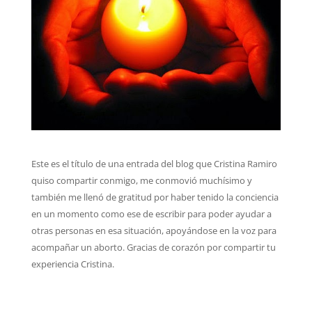
Este es el título de una entrada del blog que Cristina Ramiro
quiso compartir conmigo, me conmovió muchísimo y
también me llenó de gratitud por haber tenido la conciencia
en un momento como ese de escribir para poder ayudar a
otras personas en esa situación, apoyándose en la voz para
acompañar un aborto. Gracias de corazón por compartir tu
experiencia Cristina.