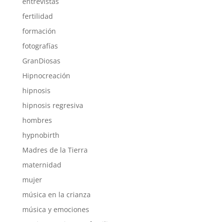
entrevistas
fertilidad
formación
fotografías
GranDiosas
Hipnocreación
hipnosis
hipnosis regresiva
hombres
hypnobirth
Madres de la Tierra
maternidad
mujer
música en la crianza
música y emociones