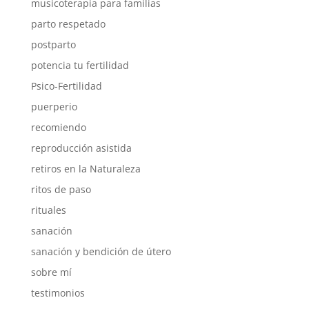
musicoterapia para familias
parto respetado
postparto
potencia tu fertilidad
Psico-Fertilidad
puerperio
recomiendo
reproducción asistida
retiros en la Naturaleza
ritos de paso
rituales
sanación
sanación y bendición de útero
sobre mí
testimonios