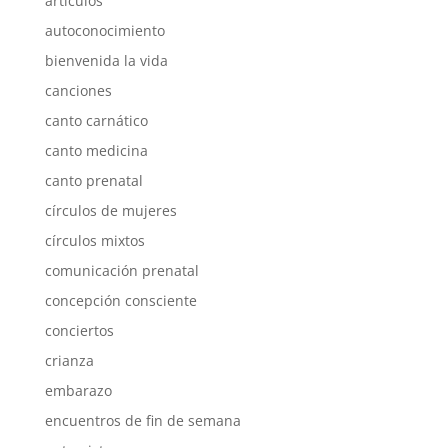
artículos
autoconocimiento
bienvenida la vida
canciones
canto carnático
canto medicina
canto prenatal
círculos de mujeres
círculos mixtos
comunicación prenatal
concepción consciente
conciertos
crianza
embarazo
encuentros de fin de semana