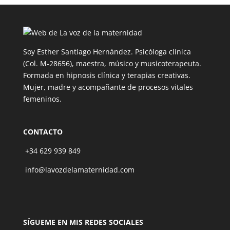
Soy Esther Santiago Hernández. Psicóloga clínica
(Col. M-28656), maestra, músico y musicoterapeuta.
Formada en hipnosis clínica y terapias creativas.
Mujer, madre y acompañante de procesos vitales
femeninos.
CONTACTO
+34 629 939 849
info@lavozdelamaternidad.com
SÍGUEME EN MIS REDES SOCIALES