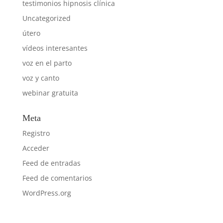
testimonios hipnosis clínica
Uncategorized
útero
vídeos interesantes
voz en el parto
voz y canto
webinar gratuita
Meta
Registro
Acceder
Feed de entradas
Feed de comentarios
WordPress.org