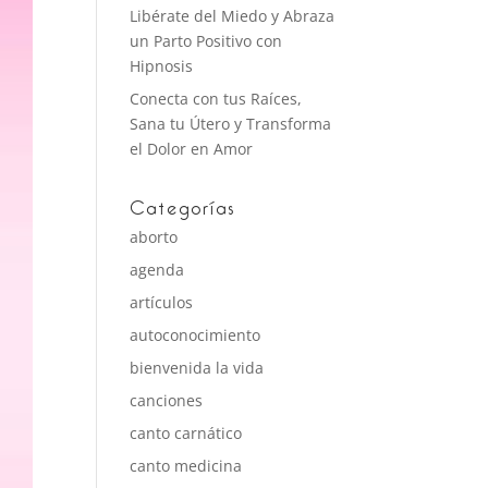
Libérate del Miedo y Abraza
un Parto Positivo con
Hipnosis
Conecta con tus Raíces,
Sana tu Útero y Transforma
el Dolor en Amor
Categorías
aborto
agenda
artículos
autoconocimiento
bienvenida la vida
canciones
canto carnático
canto medicina