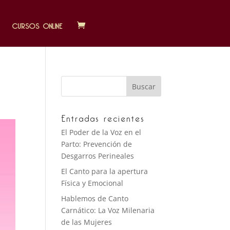
CURSOS ONLINE
Entradas recientes
El Poder de la Voz en el
Parto: Prevención de
Desgarros Perineales
El Canto para la apertura
Física y Emocional
Hablemos de Canto
Carnático: La Voz Milenaria
de las Mujeres