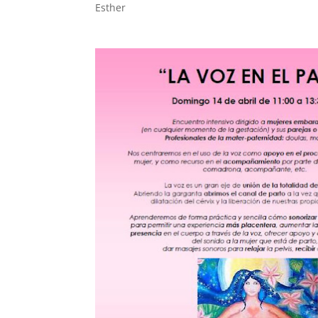
Esther