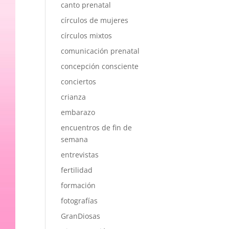
canto prenatal
círculos de mujeres
círculos mixtos
comunicación prenatal
concepción consciente
conciertos
crianza
embarazo
encuentros de fin de
semana
entrevistas
fertilidad
formación
fotografías
GranDiosas