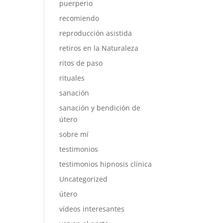
puerperio
recomiendo
reproducción asistida
retiros en la Naturaleza
ritos de paso
rituales
sanación
sanación y bendición de
útero
sobre mí
testimonios
testimonios hipnosis clínica
Uncategorized
útero
vídeos interesantes