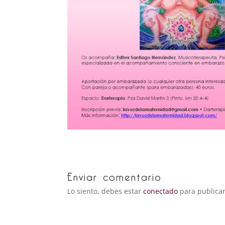
Enviar comentario
Lo siento, debes estar
conectado
para publicar