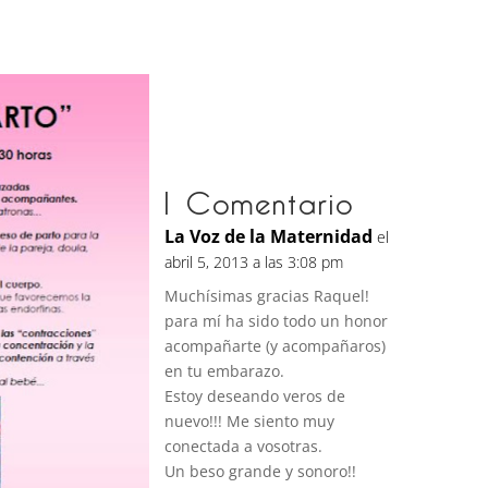
1 Comentario
La Voz de la Maternidad
el
abril 5, 2013 a las 3:08 pm
Muchísimas gracias Raquel!
para mí ha sido todo un honor
acompañarte (y acompañaros)
en tu embarazo.
Estoy deseando veros de
nuevo!!! Me siento muy
conectada a vosotras.
Un beso grande y sonoro!!