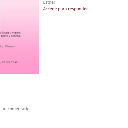
Esther
Accede para responder
 un comentario.