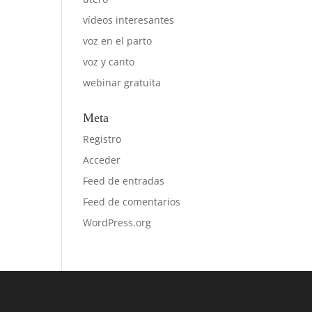
vídeos interesantes
voz en el parto
voz y canto
webinar gratuita
Meta
Registro
Acceder
Feed de entradas
Feed de comentarios
WordPress.org