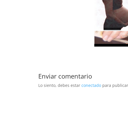
Enviar comentario
Lo siento, debes estar
conectado
para publicar