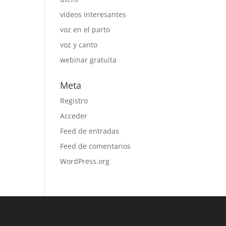
vídeos interesantes
voz en el parto
voz y canto
webinar gratuita
Meta
Registro
Acceder
Feed de entradas
Feed de comentarios
WordPress.org