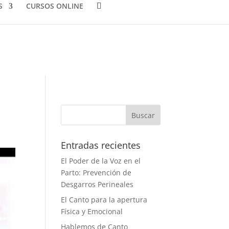
S
CURSOS ONLINE
Entradas recientes
El Poder de la Voz en el
Parto: Prevención de
Desgarros Perineales
El Canto para la apertura
Física y Emocional
Hablemos de Canto