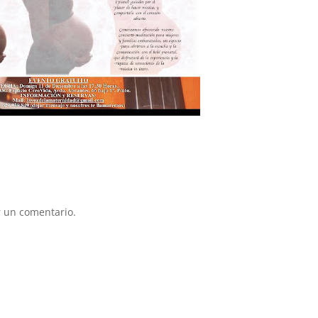
 un comentario.