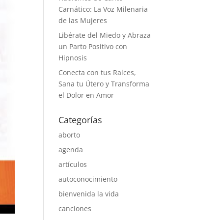
Carnático: La Voz Milenaria
de las Mujeres
Libérate del Miedo y Abraza
un Parto Positivo con
Hipnosis
Conecta con tus Raíces,
Sana tu Útero y Transforma
el Dolor en Amor
Categorías
aborto
agenda
artículos
autoconocimiento
bienvenida la vida
canciones