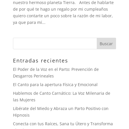
nuestro hermoso planeta Tierra. Antes de hablarte
de por qué te hago un regalo por mi cumpleaños
quiero contarte un poco sobre la razón de mi labor,
ya que para mí...
Entradas recientes
El Poder de la Voz en el Parto: Prevención de
Desgarros Perineales
El Canto para la apertura Física y Emocional
Hablemos de Canto Carnático: La Voz Milenaria de
las Mujeres
Libérate del Miedo y Abraza un Parto Positivo con
Hipnosis
Conecta con tus Raíces, Sana tu Útero y Transforma