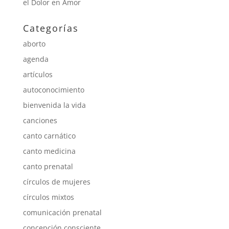
el Dolor en Amor
Categorías
aborto
agenda
artículos
autoconocimiento
bienvenida la vida
canciones
canto carnático
canto medicina
canto prenatal
círculos de mujeres
círculos mixtos
comunicación prenatal
concepción consciente