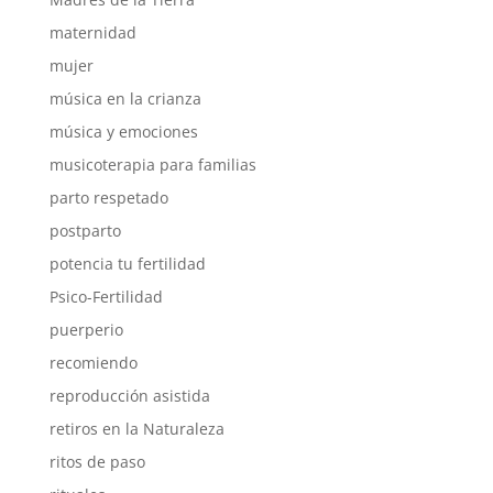
maternidad
mujer
música en la crianza
música y emociones
musicoterapia para familias
parto respetado
postparto
potencia tu fertilidad
Psico-Fertilidad
puerperio
recomiendo
reproducción asistida
retiros en la Naturaleza
ritos de paso