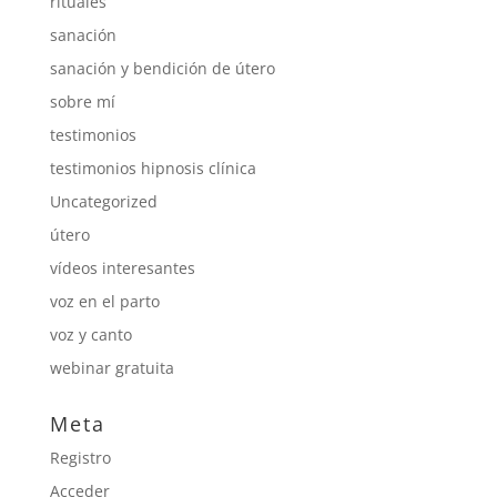
rituales
sanación
sanación y bendición de útero
sobre mí
testimonios
testimonios hipnosis clínica
Uncategorized
útero
vídeos interesantes
voz en el parto
voz y canto
webinar gratuita
Meta
Registro
Acceder