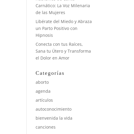
Carnático: La Voz Milenaria
de las Mujeres
Libérate del Miedo y Abraza
un Parto Positivo con
Hipnosis
Conecta con tus Raíces,
Sana tu Útero y Transforma
el Dolor en Amor
Categorías
aborto
agenda
artículos
autoconocimiento
bienvenida la vida
canciones