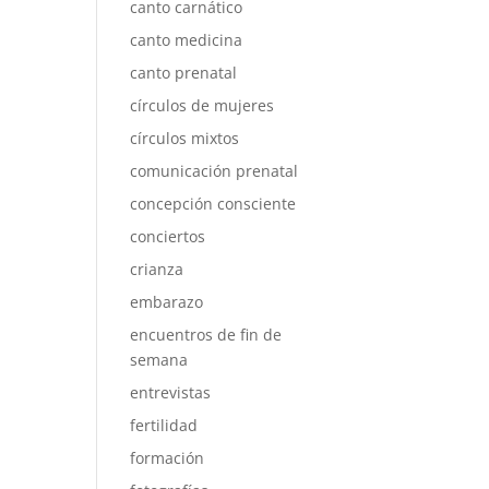
canto carnático
canto medicina
canto prenatal
círculos de mujeres
círculos mixtos
comunicación prenatal
concepción consciente
conciertos
crianza
embarazo
encuentros de fin de
semana
entrevistas
fertilidad
formación