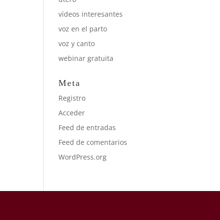
vídeos interesantes
voz en el parto
voz y canto
webinar gratuita
Meta
Registro
Acceder
Feed de entradas
Feed de comentarios
WordPress.org