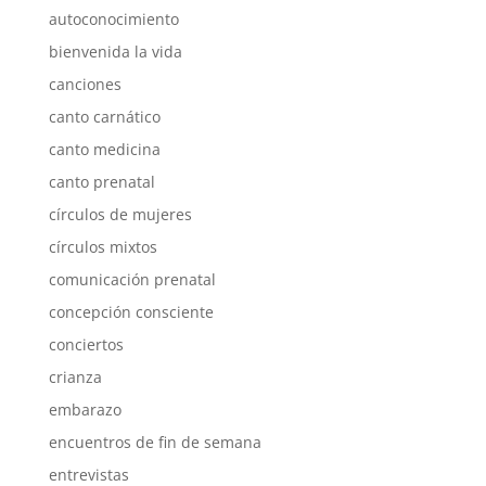
autoconocimiento
bienvenida la vida
canciones
canto carnático
canto medicina
canto prenatal
círculos de mujeres
círculos mixtos
comunicación prenatal
concepción consciente
conciertos
crianza
embarazo
encuentros de fin de semana
entrevistas