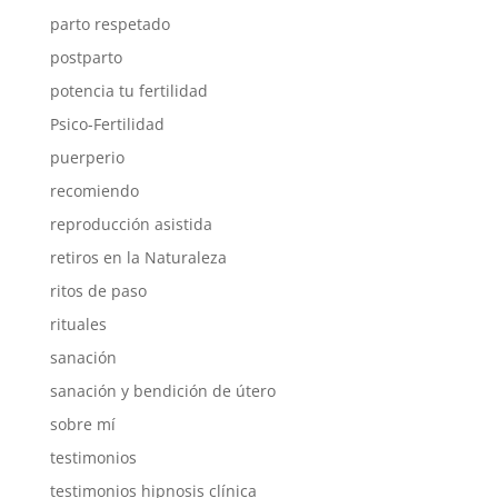
parto respetado
postparto
potencia tu fertilidad
Psico-Fertilidad
puerperio
recomiendo
reproducción asistida
retiros en la Naturaleza
ritos de paso
rituales
sanación
sanación y bendición de útero
sobre mí
testimonios
testimonios hipnosis clínica