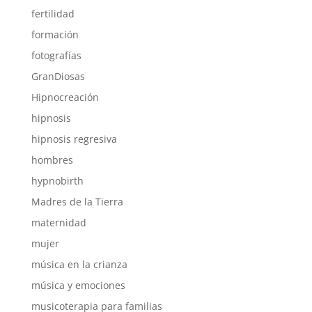
fertilidad
formación
fotografías
GranDiosas
Hipnocreación
hipnosis
hipnosis regresiva
hombres
hypnobirth
Madres de la Tierra
maternidad
mujer
música en la crianza
música y emociones
musicoterapia para familias