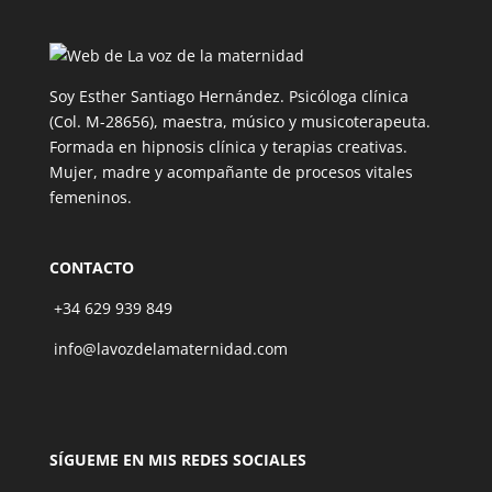
Soy Esther Santiago Hernández. Psicóloga clínica
(Col. M-28656), maestra, músico y musicoterapeuta.
Formada en hipnosis clínica y terapias creativas.
Mujer, madre y acompañante de procesos vitales
femeninos.
CONTACTO
+34 629 939 849
info@lavozdelamaternidad.com
SÍGUEME EN MIS REDES SOCIALES