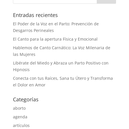
Entradas recientes
El Poder de la Voz en el Parto: Prevención de
Desgarros Perineales
El Canto para la apertura Física y Emocional
Hablemos de Canto Carnático: La Voz Milenaria de
las Mujeres
Libérate del Miedo y Abraza un Parto Positivo con
Hipnosis
Conecta con tus Raíces, Sana tu Útero y Transforma
el Dolor en Amor
Categorías
aborto
agenda
artículos