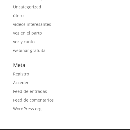
Uncategorized
útero
vídeos interesantes
voz en el parto
voz y canto
webinar gratuita
Meta
Registro
Acceder
Feed de entradas
Feed de comentarios
WordPress.org