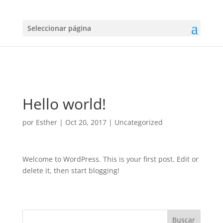
Seleccionar página
Hello world!
por
Esther
|
Oct 20, 2017
|
Uncategorized
Welcome to WordPress. This is your first post. Edit or
delete it, then start blogging!