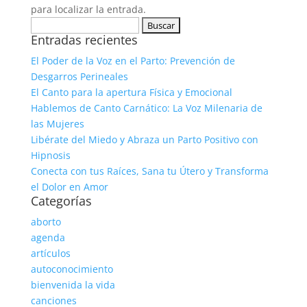
para localizar la entrada.
Buscar:
Entradas recientes
El Poder de la Voz en el Parto: Prevención de
Desgarros Perineales
El Canto para la apertura Física y Emocional
Hablemos de Canto Carnático: La Voz Milenaria de
las Mujeres
Libérate del Miedo y Abraza un Parto Positivo con
Hipnosis
Conecta con tus Raíces, Sana tu Útero y Transforma
el Dolor en Amor
Categorías
aborto
agenda
artículos
autoconocimiento
bienvenida la vida
canciones