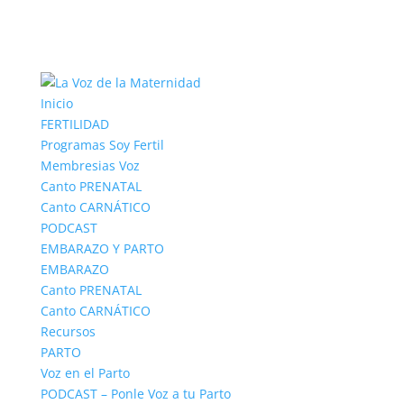
Inicio
FERTILIDAD
Programas Soy Fertil
Membresias Voz
Canto PRENATAL
Canto CARNÁTICO
PODCAST
EMBARAZO Y PARTO
EMBARAZO
Canto PRENATAL
Canto CARNÁTICO
Recursos
PARTO
Voz en el Parto
PODCAST – Ponle Voz a tu Parto