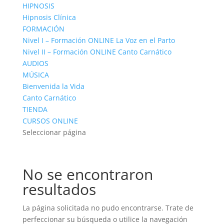
HIPNOSIS
Hipnosis Clínica
FORMACIÓN
Nivel I – Formación ONLINE La Voz en el Parto
Nivel II – Formación ONLINE Canto Carnático
AUDIOS
MÚSICA
Bienvenida la Vida
Canto Carnático
TIENDA
CURSOS ONLINE
Seleccionar página
No se encontraron
resultados
La página solicitada no pudo encontrarse. Trate de
perfeccionar su búsqueda o utilice la navegación