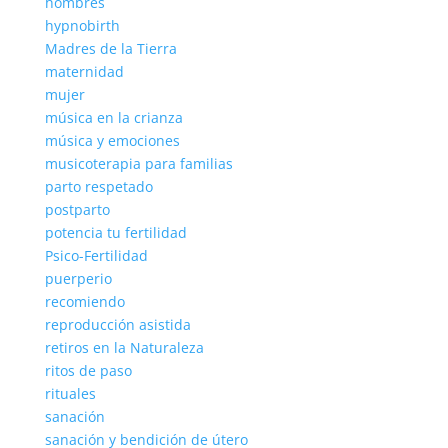
hombres
hypnobirth
Madres de la Tierra
maternidad
mujer
música en la crianza
música y emociones
musicoterapia para familias
parto respetado
postparto
potencia tu fertilidad
Psico-Fertilidad
puerperio
recomiendo
reproducción asistida
retiros en la Naturaleza
ritos de paso
rituales
sanación
sanación y bendición de útero