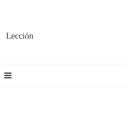
Lección