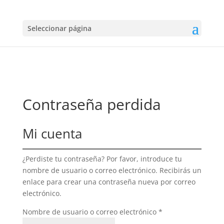
Seleccionar página
Contraseña perdida
Mi cuenta
¿Perdiste tu contraseña? Por favor, introduce tu
nombre de usuario o correo electrónico. Recibirás un
enlace para crear una contraseña nueva por correo
electrónico.
Obligatorio
Nombre de usuario o correo electrónico
*