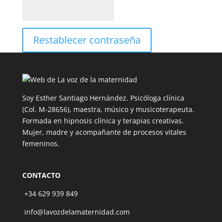
Restablecer contraseña
Soy Esther Santiago Hernández. Psicóloga clínica
(Col. M-28656), maestra, músico y musicoterapeuta.
Formada en hipnosis clínica y terapias creativas.
Mujer, madre y acompañante de procesos vitales
femeninos.
CONTACTO
+34 629 939 849
info@lavozdelamaternidad.com