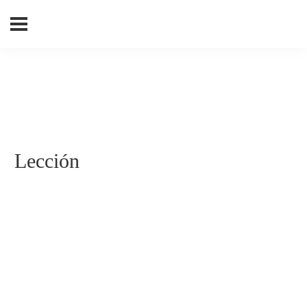
Lección