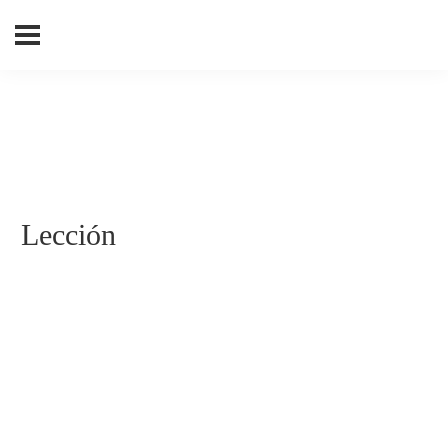
Lección