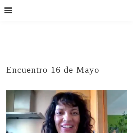
Encuentro 16 de Mayo