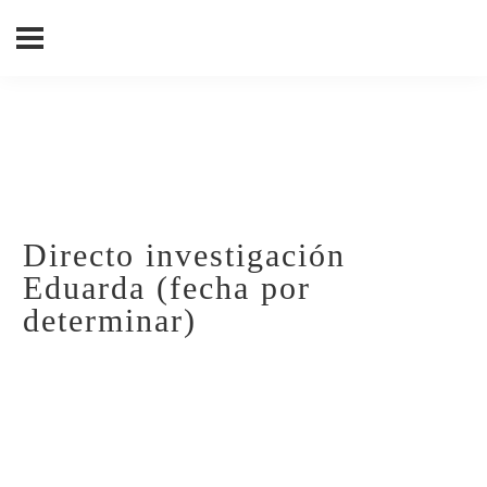
Directo investigación
Eduarda (fecha por
determinar)