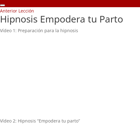
Anterior Lección
Hipnosis Empodera tu Parto
Vídeo 1: Preparación para la hipnosis
Vídeo 2: Hipnosis “Empodera tu parto”