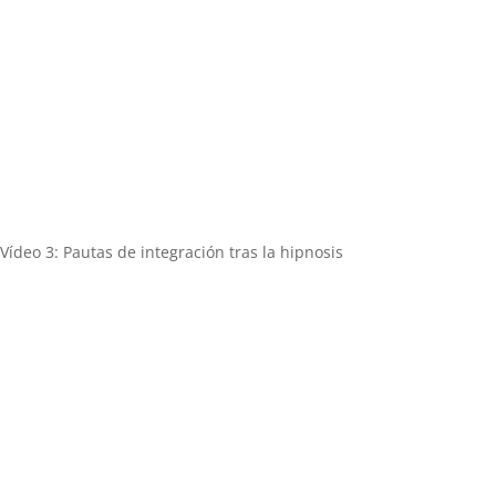
Vídeo 3: Pautas de integración tras la hipnosis