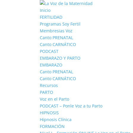
Inicio
FERTILIDAD
Programas Soy Fertil
Membresias Voz
Canto PRENATAL
Canto CARNÁTICO
PODCAST
EMBARAZO Y PARTO
EMBARAZO
Canto PRENATAL
Canto CARNÁTICO
Recursos
PARTO
Voz en el Parto
PODCAST – Ponle Voz a tu Parto
HIPNOSIS
Hipnosis Clínica
FORMACIÓN