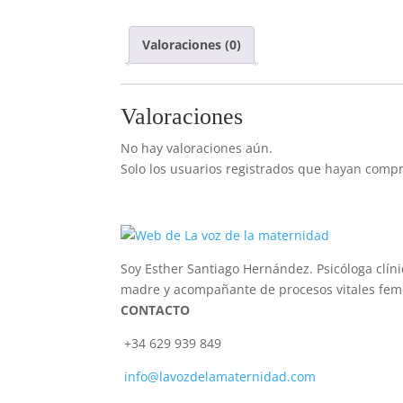
Valoraciones (0)
Valoraciones
No hay valoraciones aún.
Solo los usuarios registrados que hayan comp
Soy Esther Santiago Hernández. Psicóloga clíni
madre y acompañante de procesos vitales fem
CONTACTO
+34 629 939 849
info@lavozdelamaternidad.com