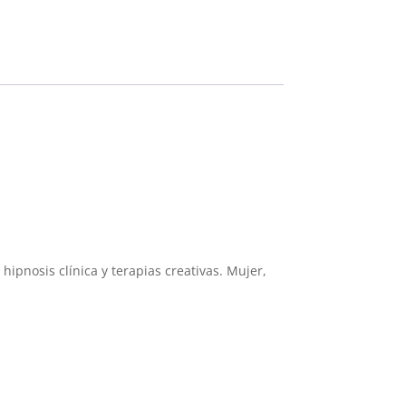
ipnosis clínica y terapias creativas. Mujer,