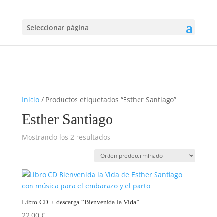
Seleccionar página
Inicio
/ Productos etiquetados “Esther Santiago”
Esther Santiago
Mostrando los 2 resultados
Libro CD + descarga “Bienvenida la Vida”
22.00
€